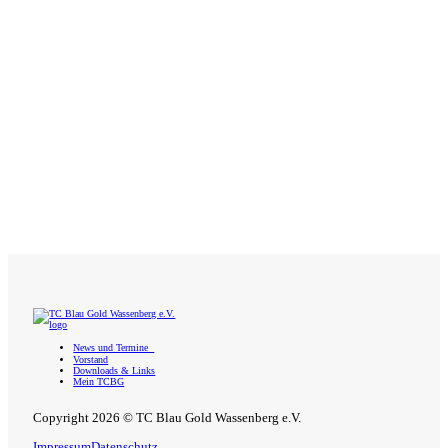
News und Termine
Vorstand
Downloads & Links
Mein TCBG
Copyright 2026 © TC Blau Gold Wassenberg e.V.
Impressum
Datenschutz