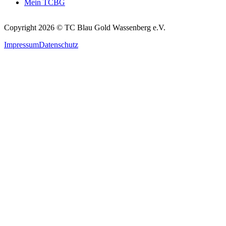
Mein TCBG
Copyright 2026 © TC Blau Gold Wassenberg e.V.
Impressum
Datenschutz