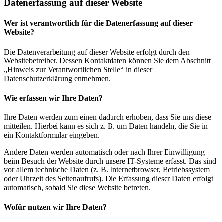
Datenerfassung auf dieser Website
Wer ist verantwortlich für die Datenerfassung auf dieser
Website?
Die Datenverarbeitung auf dieser Website erfolgt durch den
Websitebetreiber. Dessen Kontaktdaten können Sie dem Abschnitt
„Hinweis zur Verantwortlichen Stelle“ in dieser
Datenschutzerklärung entnehmen.
Wie erfassen wir Ihre Daten?
Ihre Daten werden zum einen dadurch erhoben, dass Sie uns diese
mitteilen. Hierbei kann es sich z. B. um Daten handeln, die Sie in
ein Kontaktformular eingeben.
Andere Daten werden automatisch oder nach Ihrer Einwilligung
beim Besuch der Website durch unsere IT-Systeme erfasst. Das sind
vor allem technische Daten (z. B. Internetbrowser, Betriebssystem
oder Uhrzeit des Seitenaufrufs). Die Erfassung dieser Daten erfolgt
automatisch, sobald Sie diese Website betreten.
Wofür nutzen wir Ihre Daten?