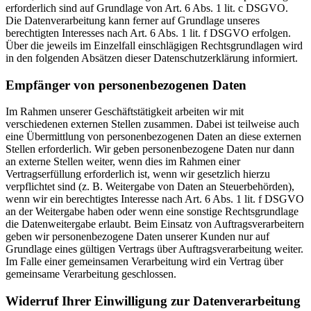
erforderlich sind auf Grundlage von Art. 6 Abs. 1 lit. c DSGVO.
Die Datenverarbeitung kann ferner auf Grundlage unseres
berechtigten Interesses nach Art. 6 Abs. 1 lit. f DSGVO erfolgen.
Über die jeweils im Einzelfall einschlägigen Rechtsgrundlagen wird
in den folgenden Absätzen dieser Datenschutzerklärung informiert.
Empfänger von personenbezogenen Daten
Im Rahmen unserer Geschäftstätigkeit arbeiten wir mit
verschiedenen externen Stellen zusammen. Dabei ist teilweise auch
eine Übermittlung von personenbezogenen Daten an diese externen
Stellen erforderlich. Wir geben personenbezogene Daten nur dann
an externe Stellen weiter, wenn dies im Rahmen einer
Vertragserfüllung erforderlich ist, wenn wir gesetzlich hierzu
verpflichtet sind (z. B. Weitergabe von Daten an Steuerbehörden),
wenn wir ein berechtigtes Interesse nach Art. 6 Abs. 1 lit. f DSGVO
an der Weitergabe haben oder wenn eine sonstige Rechtsgrundlage
die Datenweitergabe erlaubt. Beim Einsatz von Auftragsverarbeitern
geben wir personenbezogene Daten unserer Kunden nur auf
Grundlage eines gültigen Vertrags über Auftragsverarbeitung weiter.
Im Falle einer gemeinsamen Verarbeitung wird ein Vertrag über
gemeinsame Verarbeitung geschlossen.
Widerruf Ihrer Einwilligung zur Datenverarbeitung