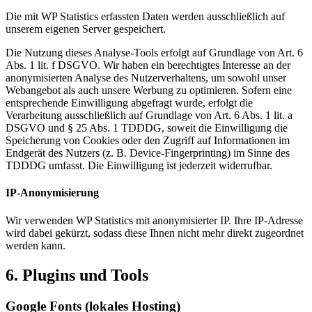
Die mit WP Statistics erfassten Daten werden ausschließlich auf
unserem eigenen Server gespeichert.
Die Nutzung dieses Analyse-Tools erfolgt auf Grundlage von Art. 6
Abs. 1 lit. f DSGVO. Wir haben ein berechtigtes Interesse an der
anonymisierten Analyse des Nutzerverhaltens, um sowohl unser
Webangebot als auch unsere Werbung zu optimieren. Sofern eine
entsprechende Einwilligung abgefragt wurde, erfolgt die
Verarbeitung ausschließlich auf Grundlage von Art. 6 Abs. 1 lit. a
DSGVO und § 25 Abs. 1 TDDDG, soweit die Einwilligung die
Speicherung von Cookies oder den Zugriff auf Informationen im
Endgerät des Nutzers (z. B. Device-Fingerprinting) im Sinne des
TDDDG umfasst. Die Einwilligung ist jederzeit widerrufbar.
IP-Anonymisierung
Wir verwenden WP Statistics mit anonymisierter IP. Ihre IP-Adresse
wird dabei gekürzt, sodass diese Ihnen nicht mehr direkt zugeordnet
werden kann.
6. Plugins und Tools
Google Fonts (lokales Hosting)