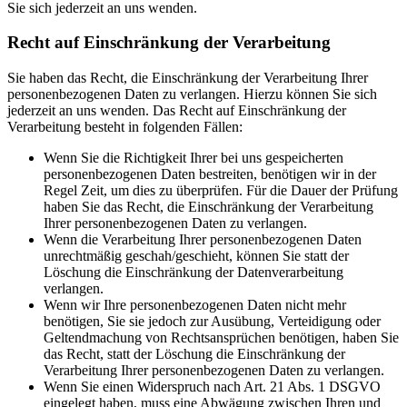
Sie sich jederzeit an uns wenden.
Recht auf Einschränkung der Verarbeitung
Sie haben das Recht, die Einschränkung der Verarbeitung Ihrer
personenbezogenen Daten zu verlangen. Hierzu können Sie sich
jederzeit an uns wenden. Das Recht auf Einschränkung der
Verarbeitung besteht in folgenden Fällen:
Wenn Sie die Richtigkeit Ihrer bei uns gespeicherten
personenbezogenen Daten bestreiten, benötigen wir in der
Regel Zeit, um dies zu überprüfen. Für die Dauer der Prüfung
haben Sie das Recht, die Einschränkung der Verarbeitung
Ihrer personenbezogenen Daten zu verlangen.
Wenn die Verarbeitung Ihrer personenbezogenen Daten
unrechtmäßig geschah/geschieht, können Sie statt der
Löschung die Einschränkung der Datenverarbeitung
verlangen.
Wenn wir Ihre personenbezogenen Daten nicht mehr
benötigen, Sie sie jedoch zur Ausübung, Verteidigung oder
Geltendmachung von Rechtsansprüchen benötigen, haben Sie
das Recht, statt der Löschung die Einschränkung der
Verarbeitung Ihrer personenbezogenen Daten zu verlangen.
Wenn Sie einen Widerspruch nach Art. 21 Abs. 1 DSGVO
eingelegt haben, muss eine Abwägung zwischen Ihren und