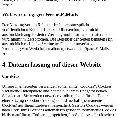
werden.
Widerspruch gegen Werbe-E-Mails
Der Nutzung von im Rahmen der Impressumspflicht
veröffentlichten Kontaktdaten zur Übersendung von nicht
ausdrücklich angeforderter Werbung und Informationsmaterialien
wird hiermit widersprochen. Die Betreiber der Seiten behalten sich
ausdrücklich rechtliche Schritte im Falle der unverlangten
Zusendung von Werbeinformationen, etwa durch Spam-E-Mails,
vor.
4. Datenerfassung auf dieser Website
Cookies
Unsere Internetseiten verwenden so genannte „Cookies“. Cookies
sind kleine Datenpakete und richten auf Ihrem Endgerät keinen
Schaden an. Sie werden entweder vorübergehend für die Dauer
einer Sitzung (Session-Cookies) oder dauerhaft (permanente
Cookies) auf Ihrem Endgerät gespeichert. Session-Cookies werden
nach Ende Ihres Besuchs automatisch gelöscht. Permanente Cookies
bleiben auf Ihrem Endgerät gespeichert, bis Sie diese selbst löschen