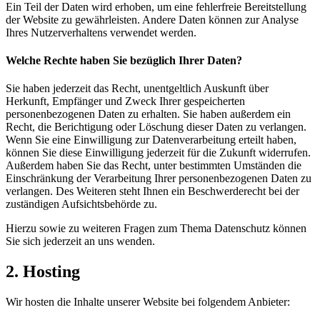
Ein Teil der Daten wird erhoben, um eine fehlerfreie Bereitstellung
der Website zu gewährleisten. Andere Daten können zur Analyse
Ihres Nutzerverhaltens verwendet werden.
Welche Rechte haben Sie bezüglich Ihrer Daten?
Sie haben jederzeit das Recht, unentgeltlich Auskunft über
Herkunft, Empfänger und Zweck Ihrer gespeicherten
personenbezogenen Daten zu erhalten. Sie haben außerdem ein
Recht, die Berichtigung oder Löschung dieser Daten zu verlangen.
Wenn Sie eine Einwilligung zur Datenverarbeitung erteilt haben,
können Sie diese Einwilligung jederzeit für die Zukunft widerrufen.
Außerdem haben Sie das Recht, unter bestimmten Umständen die
Einschränkung der Verarbeitung Ihrer personenbezogenen Daten zu
verlangen. Des Weiteren steht Ihnen ein Beschwerderecht bei der
zuständigen Aufsichtsbehörde zu.
Hierzu sowie zu weiteren Fragen zum Thema Datenschutz können
Sie sich jederzeit an uns wenden.
2. Hosting
Wir hosten die Inhalte unserer Website bei folgendem Anbieter: