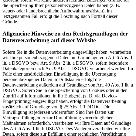
die Speicherung Ihrer personenbezogenen Daten haben (z. B.
steuer- oder handelsrechtliche Aufbewahrungsfristen); im
letztgenannten Fall erfolgt die Löschung nach Fortfall dieser
Gründe.
Allgemeine Hinweise zu den Rechtsgrundlagen der
Datenverarbeitung auf dieser Website
Sofern Sie in die Datenverarbeitung eingewilligt haben, verarbeiten
wir Ihre personenbezogenen Daten auf Grundlage von Art. 6 Abs. 1
lit. a DSGVO bzw. Art. 9 Abs. 2 lit. a DSGVO, sofern besondere
Datenkategorien nach Art. 9 Abs. 1 DSGVO verarbeitet werden. Im
Falle einer ausdrücklichen Einwilligung in die Übertragung
personenbezogener Daten in Drittstaaten erfolgt die
Datenverarbeitung außerdem auf Grundlage von Art. 49 Abs. 1 lit. a
DSGVO. Sofern Sie in die Speicherung von Cookies oder in den
Zugriff auf Informationen in Ihr Endgerät (z. B. via Device-
Fingerprinting) eingewilligt haben, erfolgt die Datenverarbeitung
zusätzlich auf Grundlage von § 25 Abs. 1 TDDDG. Die
Einwilligung ist jederzeit widerrufbar. Sind Ihre Daten zur
Vertragserfüllung oder zur Durchführung vorvertraglicher
Maßnahmen erforderlich, verarbeiten wir Ihre Daten auf Grundlage
des Art. 6 Abs. 1 lit. b DSGVO. Des Weiteren verarbeiten wir Ihre
Daten, sofern diese zur Erfüllung einer rechtlichen Verpflichtung