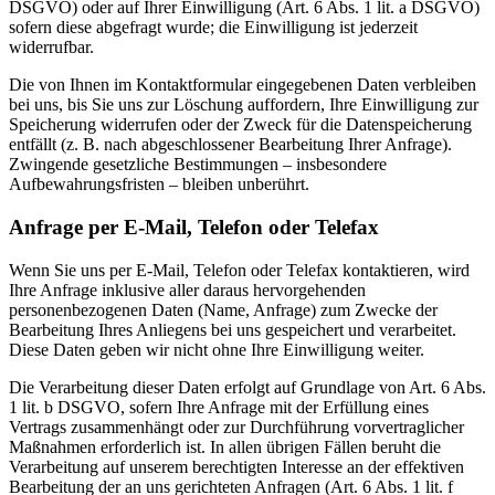
DSGVO) oder auf Ihrer Einwilligung (Art. 6 Abs. 1 lit. a DSGVO)
sofern diese abgefragt wurde; die Einwilligung ist jederzeit
widerrufbar.
Die von Ihnen im Kontaktformular eingegebenen Daten verbleiben
bei uns, bis Sie uns zur Löschung auffordern, Ihre Einwilligung zur
Speicherung widerrufen oder der Zweck für die Datenspeicherung
entfällt (z. B. nach abgeschlossener Bearbeitung Ihrer Anfrage).
Zwingende gesetzliche Bestimmungen – insbesondere
Aufbewahrungsfristen – bleiben unberührt.
Anfrage per E-Mail, Telefon oder Telefax
Wenn Sie uns per E-Mail, Telefon oder Telefax kontaktieren, wird
Ihre Anfrage inklusive aller daraus hervorgehenden
personenbezogenen Daten (Name, Anfrage) zum Zwecke der
Bearbeitung Ihres Anliegens bei uns gespeichert und verarbeitet.
Diese Daten geben wir nicht ohne Ihre Einwilligung weiter.
Die Verarbeitung dieser Daten erfolgt auf Grundlage von Art. 6 Abs.
1 lit. b DSGVO, sofern Ihre Anfrage mit der Erfüllung eines
Vertrags zusammenhängt oder zur Durchführung vorvertraglicher
Maßnahmen erforderlich ist. In allen übrigen Fällen beruht die
Verarbeitung auf unserem berechtigten Interesse an der effektiven
Bearbeitung der an uns gerichteten Anfragen (Art. 6 Abs. 1 lit. f