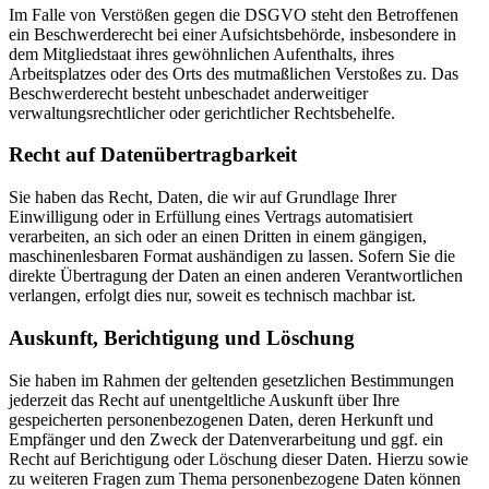
Im Falle von Verstößen gegen die DSGVO steht den Betroffenen
ein Beschwerderecht bei einer Aufsichtsbehörde, insbesondere in
dem Mitgliedstaat ihres gewöhnlichen Aufenthalts, ihres
Arbeitsplatzes oder des Orts des mutmaßlichen Verstoßes zu. Das
Beschwerderecht besteht unbeschadet anderweitiger
verwaltungsrechtlicher oder gerichtlicher Rechtsbehelfe.
Recht auf Daten­übertrag­barkeit
Sie haben das Recht, Daten, die wir auf Grundlage Ihrer
Einwilligung oder in Erfüllung eines Vertrags automatisiert
verarbeiten, an sich oder an einen Dritten in einem gängigen,
maschinenlesbaren Format aushändigen zu lassen. Sofern Sie die
direkte Übertragung der Daten an einen anderen Verantwortlichen
verlangen, erfolgt dies nur, soweit es technisch machbar ist.
Auskunft, Berichtigung und Löschung
Sie haben im Rahmen der geltenden gesetzlichen Bestimmungen
jederzeit das Recht auf unentgeltliche Auskunft über Ihre
gespeicherten personenbezogenen Daten, deren Herkunft und
Empfänger und den Zweck der Datenverarbeitung und ggf. ein
Recht auf Berichtigung oder Löschung dieser Daten. Hierzu sowie
zu weiteren Fragen zum Thema personenbezogene Daten können