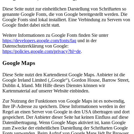
Diese Seite nutzt zur einheitlichen Darstellung von Schriftarten so
genannte Google Fonts, die von Google bereitgestellt werden. Die
Google Fonts sind lokal installiert. Eine Verbindung zu Servern von
Google findet dabei nicht statt.
Weitere Informationen zu Google Fonts finden Sie unter
https://developers.google.com/fonts/faq
und in der
Datenschutzerklärung von Google:
https://policies.google.com/privacy?hl=de
.
Google Maps
Diese Seite nutzt den Kartendienst Google Maps. Anbieter ist die
Google Ireland Limited („Google“), Gordon House, Barrow Street,
Dublin 4, Irland. Mit Hilfe dieses Dienstes können wir
Kartenmaterial auf unserer Website einbinden.
Zur Nutzung der Funktionen von Google Maps ist es notwendig,
Ihre IP-Adresse zu speichern. Diese Informationen werden in der
Regel an einen Server von Google in den USA übertragen und dort
gespeichert. Der Anbieter dieser Seite hat keinen Einfluss auf diese
Datenübertragung. Wenn Google Maps aktiviert ist, kann Google
zum Zwecke der einheitlichen Darstellung der Schriftarten Google
Fonts verwenden. Beim Aufruf von Google Maps lädt Ihr Browser