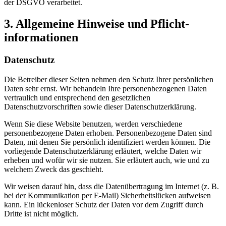
der DSGVO verarbeitet.
3. Allgemeine Hinweise und Pflicht­
informationen
Datenschutz
Die Betreiber dieser Seiten nehmen den Schutz Ihrer persönlichen
Daten sehr ernst. Wir behandeln Ihre personenbezogenen Daten
vertraulich und entsprechend den gesetzlichen
Datenschutzvorschriften sowie dieser Datenschutzerklärung.
Wenn Sie diese Website benutzen, werden verschiedene
personenbezogene Daten erhoben. Personenbezogene Daten sind
Daten, mit denen Sie persönlich identifiziert werden können. Die
vorliegende Datenschutzerklärung erläutert, welche Daten wir
erheben und wofür wir sie nutzen. Sie erläutert auch, wie und zu
welchem Zweck das geschieht.
Wir weisen darauf hin, dass die Datenübertragung im Internet (z. B.
bei der Kommunikation per E-Mail) Sicherheitslücken aufweisen
kann. Ein lückenloser Schutz der Daten vor dem Zugriff durch
Dritte ist nicht möglich.