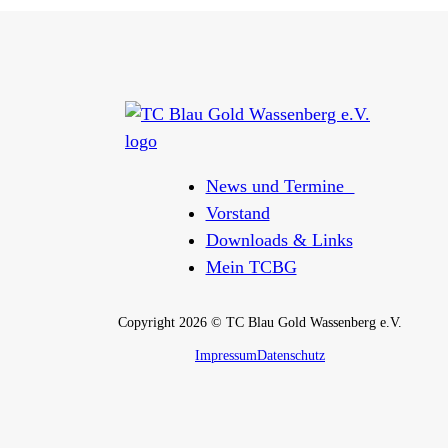
News und Termine
Vorstand
Downloads & Links
Mein TCBG
Copyright 2026 © TC Blau Gold Wassenberg e.V.
Impressum
Datenschutz